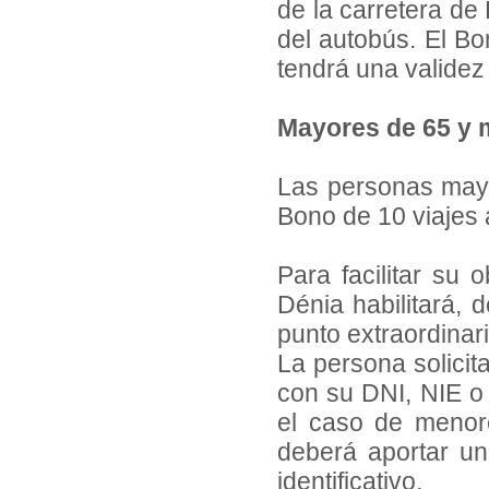
de la carretera de 
del autobús. El Bo
tendrá una validez
Mayores de 65 y 
Las personas may
Bono de 10 viajes 
Para facilitar su 
Dénia habilitará, 
punto extraordinari
La persona solicita
con su DNI, NIE o 
el caso de menore
deberá aportar un 
identificativo.