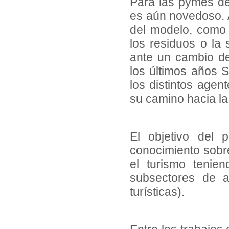
Para las pymes del
es aún novedoso.
del modelo, como 
los residuos o la 
ante un cambio de 
los últimos años 
los distintos agen
su camino hacia la 
El objetivo del 
conocimiento sobr
el turismo tenie
subsectores de ac
turísticas).