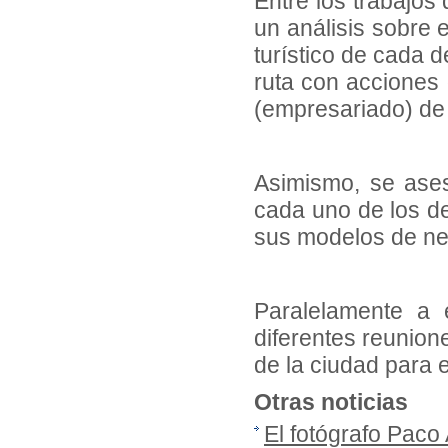
Entre los trabajos
un análisis sobre e
turístico de cada 
ruta con acciones 
(empresariado) de
Asimismo, se ases
cada uno de los des
sus modelos de ne
Paralelamente a 
diferentes reunione
de la ciudad para 
Otras noticias
El fotógrafo Paco